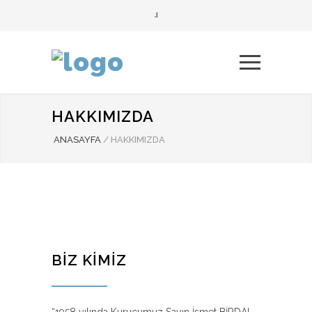
HAKKIMIZDA
ANASAYFA
/
HAKKIMIZDA
BİZ KİMİZ